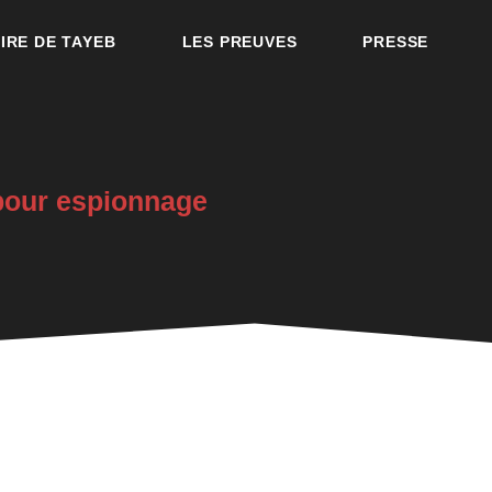
OIRE DE TAYEB
LES PREUVES
PRESSE
pour espionnage